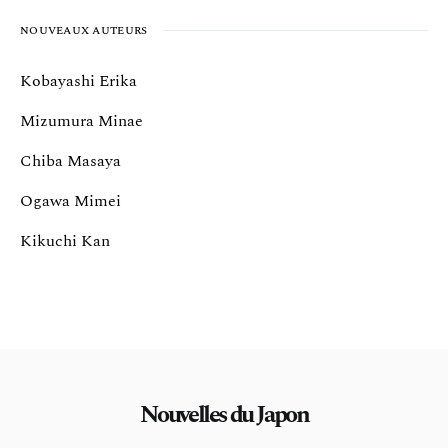
NOUVEAUX AUTEURS
Kobayashi Erika
Mizumura Minae
Chiba Masaya
Ogawa Mimei
Kikuchi Kan
Nouvelles du Japon