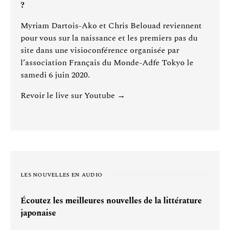
?
Myriam Dartois-Ako et Chris Belouad reviennent
pour vous sur la naissance et les premiers pas du
site dans une visioconférence organisée par
l’association Français du Monde-Adfe Tokyo le
samedi 6 juin 2020.
Revoir le live sur Youtube →
LES NOUVELLES EN AUDIO
Écoutez les meilleures nouvelles de la littérature
japonaise