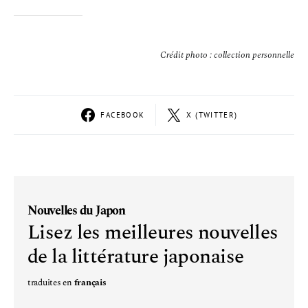
Crédit photo : collection personnelle
FACEBOOK
X (TWITTER)
Nouvelles du Japon
Lisez les meilleures nouvelles
de la littérature japonaise
traduites en
français