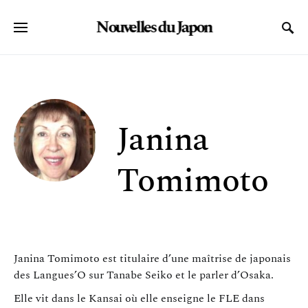
Nouvelles du Japon
SEARCH FOR:
Janina
Tomimoto
Janina Tomimoto est titulaire d’une maîtrise de japonais
des Langues’O sur Tanabe Seiko et le parler d’Osaka.
Elle vit dans le Kansai où elle enseigne le FLE dans