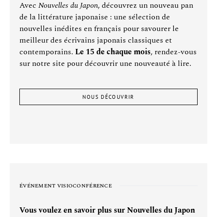
Avec
Nouvelles du Japon
, découvrez un nouveau pan
de la littérature japonaise : une sélection de
nouvelles inédites en français pour savourer le
meilleur des écrivains japonais classiques et
contemporains.
Le 15 de chaque mois
, rendez-vous
sur notre site pour découvrir une nouveauté à lire.
NOUS DÉCOUVRIR
ÉVÉNEMENT VISIOCONFÉRENCE
Vous voulez en savoir plus sur Nouvelles du Japon