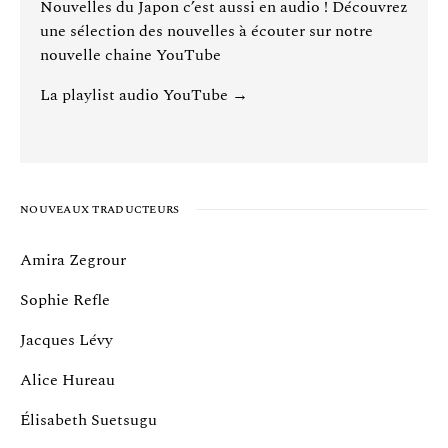
Nouvelles du Japon c’est aussi en audio ! Découvrez
une sélection des nouvelles à écouter sur notre
nouvelle chaine YouTube
La playlist audio YouTube →
NOUVEAUX TRADUCTEURS
Amira Zegrour
Sophie Refle
Jacques Lévy
Alice Hureau
Élisabeth Suetsugu